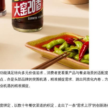
功能满足转向多元价值追求，消费者更看重产品与餐桌场景的适配
点，亦是头部品牌的突围机遇，精准捕捉需求、跳出同质化内卷，
业机遇的精准捕捉。
度绑定，以数十年餐饮渠道的积淀，走出了一条“需求上浮”的创新路