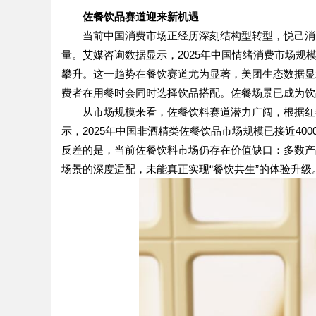
佐餐饮
品
赛道迎来
新机遇
当前中国消费市场正经历深刻结构型转型，悦己消
量。艾媒咨询数据显示，2025年中国情绪消费市场规
攀升。这一趋势在餐饮赛道尤为显著，美团生态数据显示
费者在用餐时会同时选择饮品搭配。佐餐场景已成为饮
从市场规模来看，佐餐饮料赛道潜力广阔，根据红餐
示，2025年中国非酒精类佐餐饮品市场规模已接近4
反差的是，当前佐餐饮料市场仍存在价值缺口：多数产
场景的深度适配，未能真正实现“餐饮共生”的体验升级