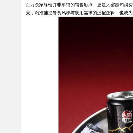
百万余家终端并非单纯的销售触点，更是大窑感知消费
景，精准捕捉餐食风味与饮用需求的适配逻辑，也成为