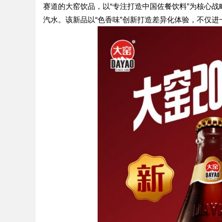
赛道的大窑饮品，以“专注打造中国佐餐饮料”为核心战
汽水。该新品以“色香味”创新打造差异化体验，不仅进