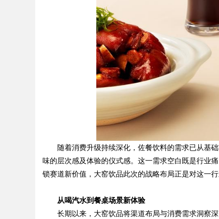
随着消费升级持续深化，佐餐饮料的需求已从基础
味的层次感及体验的仪式感。这一需求空白既是行业痛
锁赛道新价值，大窑饮品此次的战略布局正是对这一行
从
喝汽水
到
餐桌场景新体验
长期以来，大窑饮品将渠道布局与消费需求洞察深