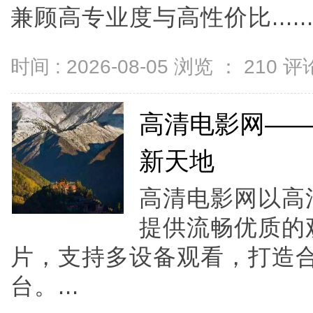
兼顾高专业度与高性价比.....
时间 : 2026-08-05 浏览 ：
210
评论
高清电影网—
新天地
高清电影网以高
提供流畅优质的
片，支持多设备观看，打造
台。...