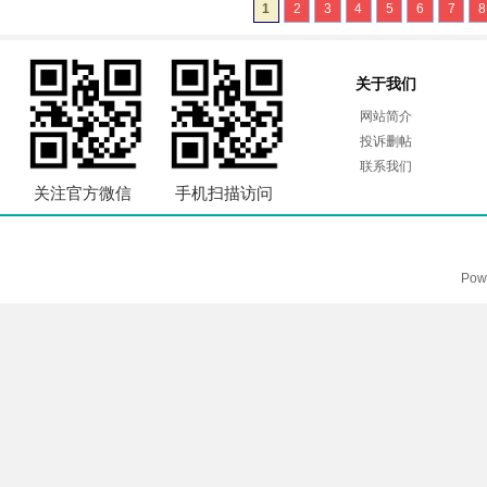
1
2
3
4
5
6
7
8
关于我们
网站简介
投诉删帖
联系我们
关注官方微信
手机扫描访问
Pow