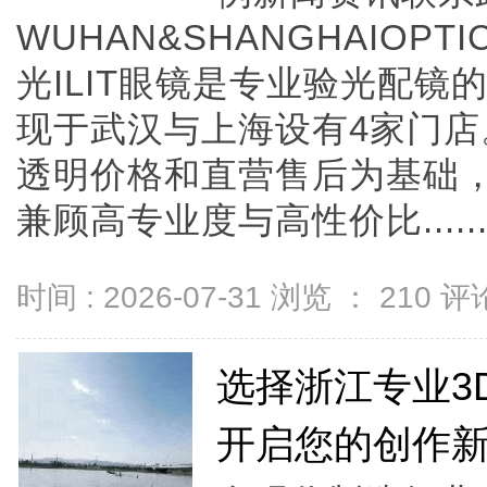
WUHAN&SHANGHAIOPTI
光ILIT眼镜是专业验光配
现于武汉与上海设有4家门
透明价格和直营售后为基础，全
兼顾高专业度与高性价比.....
时间 : 2026-07-31 浏览 ：
210
评论
选择浙江专业3
开启您的创作