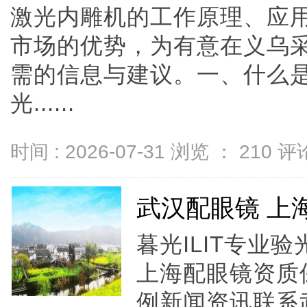
激光内雕机的工作原理、应
市场的优势，为有意在义乌
需的信息与建议。一、什么是
光......
时间 : 2026-07-31 浏览 ：
210
评论
武汉配眼镜 上
暮光ILIT专业
上海配眼镜资质
例新闻资讯联系