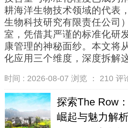
耕海洋生物技术领域的代表
生物科技研究有限责任公司）
室，凭借其严谨的标准化研
康管理的神秘面纱。本文将
化应用三个维度，深度拆解这一体
时间 : 2026-08-07 浏览 ：
210
评论
探索The Ro
崛起与魅力解