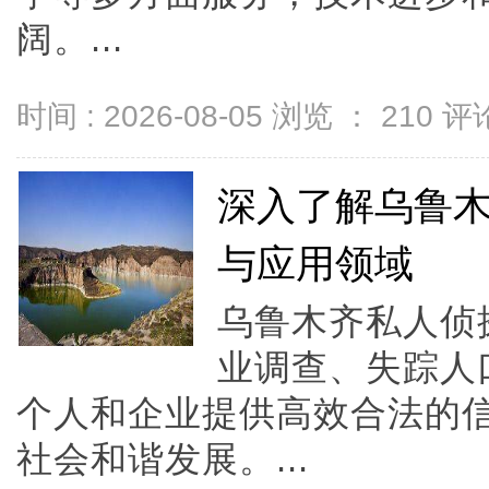
阔。...
时间 : 2026-08-05 浏览 ：
210
评论
深入了解乌鲁
与应用领域
乌鲁木齐私人侦
业调查、失踪人
个人和企业提供高效合法的
社会和谐发展。...