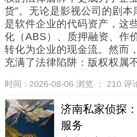
货”。无论是影视公司的剧本
是软件企业的代码资产，这
化（ABS）、质押融资、作
转化为企业的现金流。然而，将
充满了法律陷阱：版权权属不清会
时间 : 2026-08-06 浏览 ：
210
评论
济南私家侦探
服务