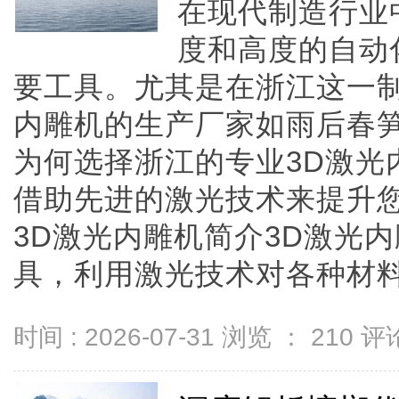
在现代制造行业
度和高度的自动
要工具。尤其是在浙江这一制
内雕机的生产厂家如雨后春
为何选择浙江的专业3D激光
借助先进的激光技术来提升
3D激光内雕机简介3D激光
具，利用激光技术对各种材料进行
时间 : 2026-07-31 浏览 ：
210
评论