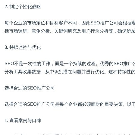
2. 制定个性化战略
每个企业的市场定位和目标客户不同，因此SEO推广公司会根据
括市场调研、竞争分析、关键词研究及用户行为分析等，确保所
3. 持续监控与优化
SEO不是一次性的工作，而是一个持续的过程。优秀的SEO推
分析工具收集数据，从中识别潜在问题并进行优化。这种持续性
选择合适的SEO推广公司
选择合适的SEO推广公司是每个企业都必须面对的重要决策。以
1. 查看案例与口碑