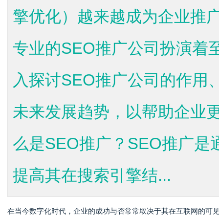
擎优化）越来越成为企业推
专业的SEO推广公司扮演着
入探讨SEO推广公司的作用
未来发展趋势，以帮助企业更
么是SEO推广？SEO推广
提高其在搜索引擎结...
在当今数字化时代，企业的成功与否常常取决于其在互联网的可见