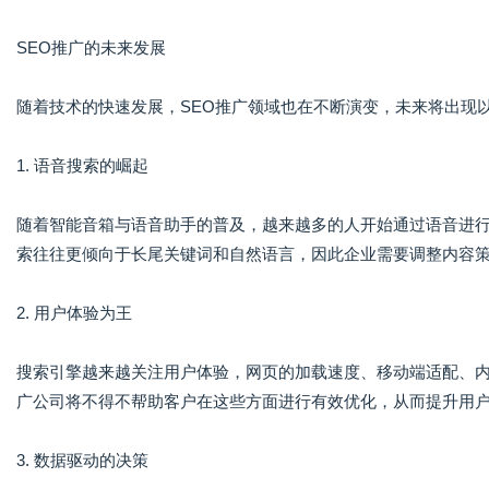
SEO推广的未来发展
随着技术的快速发展，SEO推广领域也在不断演变，未来将出现
1. 语音搜索的崛起
随着智能音箱与语音助手的普及，越来越多的人开始通过语音进行
索往往更倾向于长尾关键词和自然语言，因此企业需要调整内容
2. 用户体验为王
搜索引擎越来越关注用户体验，网页的加载速度、移动端适配、内
广公司将不得不帮助客户在这些方面进行有效优化，从而提升用
3. 数据驱动的决策