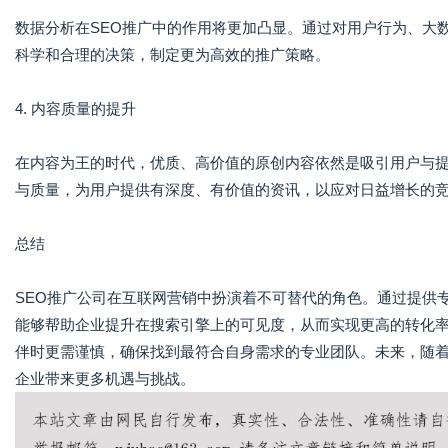
数据分析在SEO推广中的作用将更加凸显。通过对用户行为、大
科学和合理的决策，制定更为高效的推广策略。
4. 内容质量的提升
在内容为王的时代，优质、高价值的原创内容依然是吸引用户与提
与质量，为用户提供有深度、有价值的资讯，以应对日益增长的
总结
SEO推广公司在互联网营销中扮演着不可替代的角色。通过提供
能够帮助企业提升在搜索引擎上的可见度，从而实现更高的转化率
伴时更需谨慎，确保找到最符合自身需求的专业团队。未来，随着
企业带来更多机遇与挑战。