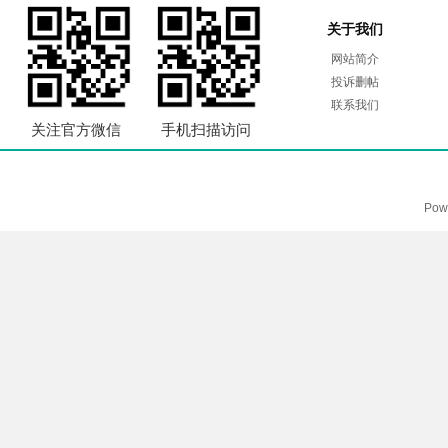
关于我们
网站简介
投诉删帖
联系我们
关注官方微信
手机扫描访问
Pow