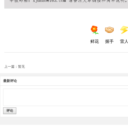
鲜花
握手
雷
上一篇：暂无
最新评论
评论