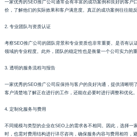
一家优秀的SEO推广公司通常会有丰富的成功案例和良好的客户
价，了解他们的实际效果和客户满意度。真正的成功案例往往能
2. 专业团队与资质认证
考察SEO推广公司的团队背景和专业资质也非常重要。是否有认
领域的专业程度。此外，团队的稳定性也是衡量一个公司实力的
3. 透明的服务流程与报告
一家优秀的SEO推广公司应保持与客户的良好沟通，提供清晰明
客户清楚地了解正在进行的工作，还能在必要时进行调整和优化
4. 定制化服务与费用
不同规模与类型的企业在SEO上的需求各不相同。因此，选择一
时，也需对费用结构进行详尽咨询，确保服务内容与费用相符，