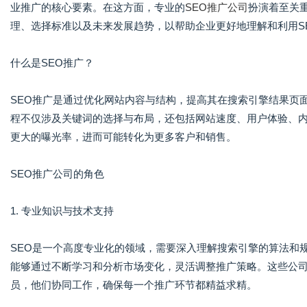
业推广的核心要素。在这方面，专业的
SEO推广公司
扮演着至关
理、选择标准以及未来发展趋势，以帮助企业更好地理解和利用S
什么是SEO推广？
SEO推广是通过优化网站内容与结构，提高其在搜索引擎结果页
程不仅涉及关键词的选择与布局，还包括网站速度、用户体验、
更大的曝光率，进而可能转化为更多客户和销售。
SEO推广公司的角色
1. 专业知识与技术支持
SEO是一个高度专业化的领域，需要深入理解搜索引擎的算法和
能够通过不断学习和分析市场变化，灵活调整推广策略。这些公司
员，他们协同工作，确保每一个推广环节都精益求精。